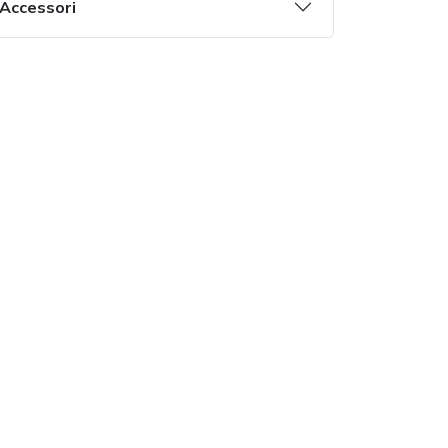
Accessori