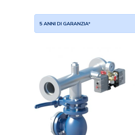
5 ANNI DI GARANZIA*