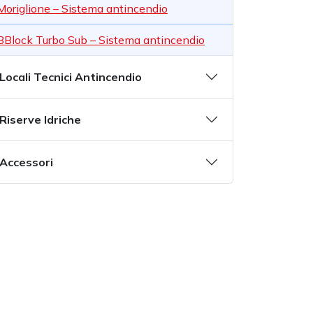
Moriglione – Sistema antincendio
BBlock Turbo Sub – Sistema antincendio
Locali Tecnici Antincendio
Riserve Idriche
Accessori