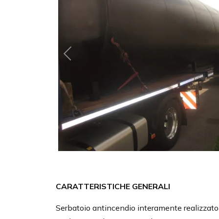
CARATTERISTICHE GENERALI
Serbatoio antincendio interamente realizzato