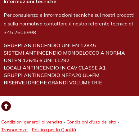
Informazioni tecniche
Per consulenza e informazioni tecniche sui nostri prodotti
e sulla normativa contattare il nostro referente tecnico al
345 2606998.
GRUPPI ANTINCENDIO UNI EN 12845
SISTEMI ANTINCENDIO MONOBLOCCO A NORMA
UNI EN 12845 e UNI 11292
LOCALI ANTINCENDIO IN CAV CLASSE A1
GRUPPI ANTINCENDIO NFPA20 UL+FM
RISERVE IDRICHE GRANDI VOLUMETRIE
Condizioni generali di vendita
-
Condizioni d'uso del sito
-
Trasparenza
-
Politica per la Qualità