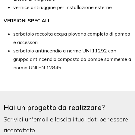
vernice antiruggine per installazione esterne
VERSIONI SPECIALI
serbatoio raccolta acqua piovana completo di pompa
e accessori
serbatoio antincendio a norme UNI 11292 con
gruppo antincendio composto da pompe sommerse a
norma UNI EN 12845
Hai un progetto da realizzare?
Scrivici un'email e lascia i tuoi dati per essere
ricontattato