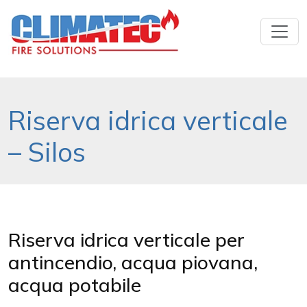
Riserva idrica verticale
– Silos
Riserva idrica verticale per
antincendio, acqua piovana,
acqua potabile