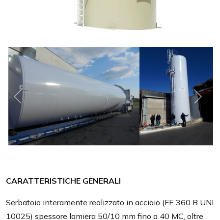
CARATTERISTICHE GENERALI
Serbatoio interamente realizzato in acciaio (FE 360 B UNI
10025) spessore lamiera 50/10 mm fino a 40 MC, oltre