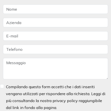
Nome
Azienda
Email
Telefono
Messaggio
Compilando questo form accetti che i dati inseriti
vengano utilizzati per rispondere alla richiesta. Leggi di
più consultando la nostra privacy policy raggiungibile
dal link in fondo alla pagina.