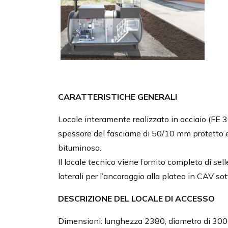
CARATTERISTICHE GENERALI
Locale interamente realizzato in acciaio (F
spessore del fasciame di 50/10 mm protetto 
bituminosa.
Il locale tecnico viene fornito completo di sell
laterali per l’ancoraggio alla platea in CAV so
DESCRIZIONE DEL LOCALE DI ACCESSO
Dimensioni: lunghezza 2380, diametro di 30