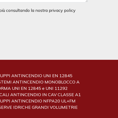
 più consultando la nostra privacy policy
UPPI ANTINCENDIO UNI EN 12845
STEMI ANTINCENDIO MONOBLOCCO A
RMA UNI EN 12845 e UNI 11292
CALI ANTINCENDIO IN CAV CLASSE A1
UPPI ANTINCENDIO NFPA20 UL+FM
SERVE IDRICHE GRANDI VOLUMETRIE