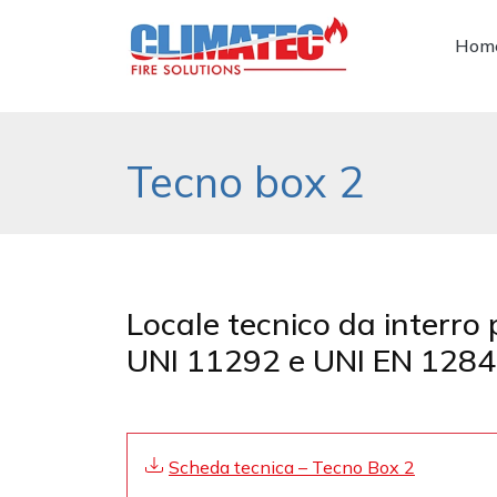
Hom
Tecno box 2
Locale tecnico da interro
UNI 11292 e UNI EN 12845 
Scheda tecnica – Tecno Box 2